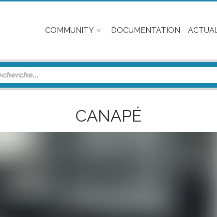
COMMUNITY
DOCUMENTATION
ACTUAL
CANAPÉ