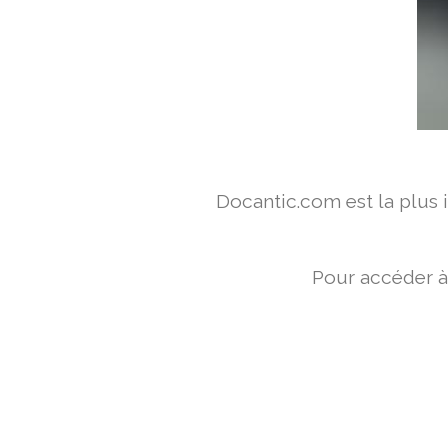
Docantic.com est la plus
Pour accéder à