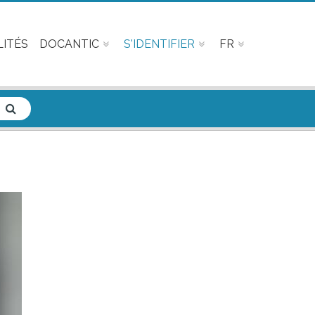
ITÉS
DOCANTIC
S'IDENTIFIER
FR