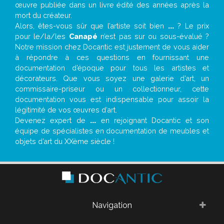
œuvre publiée dans un livre édité des années après la
mort du créateur.
Alors, êtes-vous sûr que l’artiste soit bien
...
? Le prix
pour le/la/les
Canapé
n’est pas sur ou sous-évalué ?
Notre mission chez Docantic est justement de vous aider
à répondre à ces questions en fournissant une
documentation d’époque pour tous les artistes et
décorateurs. Que vous soyez une galerie d’art, un
commissaire-priseur ou un collectionneur, cette
documentation vous est indispensable pour assoir la
légitimité de vos œuvres d’art.
Devenez expert de
...
en rejoignant Docantic et son
équipe de spécialistes en documentation de meubles et
objets d’art du XXème siècle !
Navigation