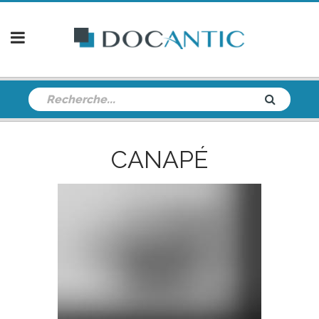
CANAPÉ