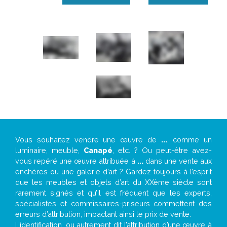
Vous souhaitez vendre une œuvre de
...
, comme un
luminaire, meuble,
Canapé
, etc. ? Ou peut-être avez-
vous repéré une œuvre attribuée à
...
dans une vente aux
enchères ou une galerie d’art ? Gardez toujours à l’esprit
que les meubles et objets d’art du XXème siècle sont
rarement signés et qu’il est fréquent que les experts,
spécialistes et commissaires-priseurs commettent des
erreurs d’attribution, impactant ainsi le prix de vente.
L’identification, ou autrement dit l’attribution d’une œuvre à