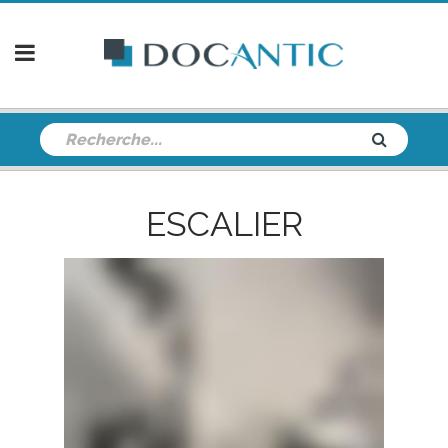
ESCALIER