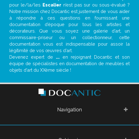
pour le/la/les
Escalier
n’est pas sur ou sous-évalué ?
Notre mission chez Docantic est justement de vous aider
à répondre à ces questions en fournissant une
documentation d’époque pour tous les artistes et
décorateurs. Que vous soyez une galerie d’art, un
commissaire-priseur ou un collectionneur, cette
documentation vous est indispensable pour assoir la
légitimité de vos œuvres d’art.
Devenez expert de
...
en rejoignant Docantic et son
équipe de spécialistes en documentation de meubles et
objets d’art du XXème siècle !
Navigation