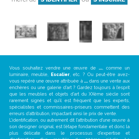
Vous souhaitez vendre une œuvre de
...
, comme un
luminaire, meuble,
Escalier
, etc. ? Ou peut-être avez-
vous repéré une œuvre attribuée à
...
dans une vente aux
enchères ou une galerie d’art ? Gardez toujours à l’esprit
que les meubles et objets d’art du XXème siècle sont
rarement signés et qu’il est fréquent que les experts,
spécialistes et commissaires-priseurs commettent des
erreurs d’attribution, impactant ainsi le prix de vente.
L’identification, ou autrement dit l’attribution d’une œuvre à
son designer original, est l’étape fondamentale et donc la
plus délicate dans le processus d’expertise et