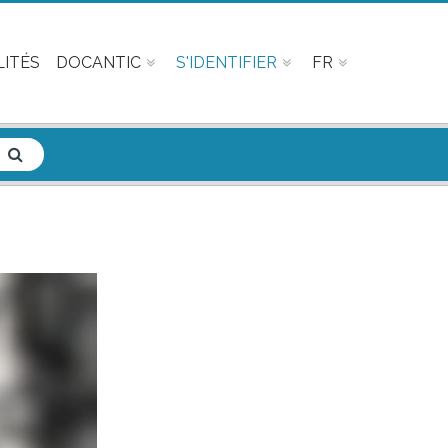
ITÉS
DOCANTIC
S'IDENTIFIER
FR