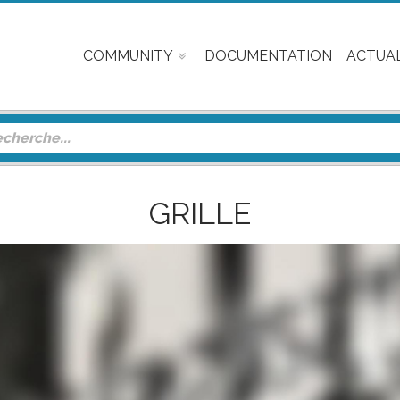
COMMUNITY
DOCUMENTATION
ACTUAL
GRILLE