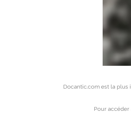
Docantic.com est la plus
Pour accéder 