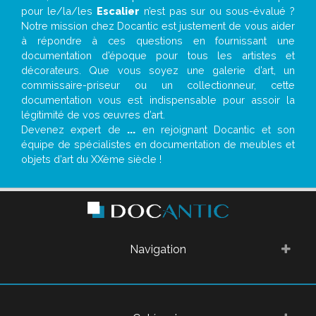
pour le/la/les
Escalier
n’est pas sur ou sous-évalué ?
Notre mission chez Docantic est justement de vous aider
à répondre à ces questions en fournissant une
documentation d’époque pour tous les artistes et
décorateurs. Que vous soyez une galerie d’art, un
commissaire-priseur ou un collectionneur, cette
documentation vous est indispensable pour assoir la
légitimité de vos œuvres d’art.
Devenez expert de
...
en rejoignant Docantic et son
équipe de spécialistes en documentation de meubles et
objets d’art du XXème siècle !
Navigation