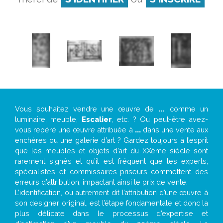
Vous souhaitez vendre une œuvre de
...
, comme un
luminaire, meuble,
Escalier
, etc. ? Ou peut-être avez-
vous repéré une œuvre attribuée à
...
dans une vente aux
enchères ou une galerie d’art ? Gardez toujours à l’esprit
que les meubles et objets d’art du XXème siècle sont
rarement signés et qu’il est fréquent que les experts,
spécialistes et commissaires-priseurs commettent des
erreurs d’attribution, impactant ainsi le prix de vente.
L’identification, ou autrement dit l’attribution d’une œuvre à
son designer original, est l’étape fondamentale et donc la
plus délicate dans le processus d’expertise et