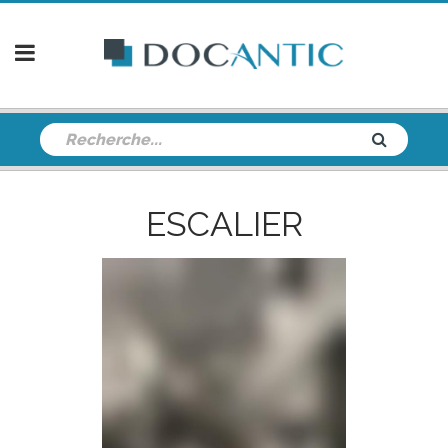
ESCALIER