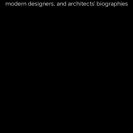
modern designers, and architects’ biographies