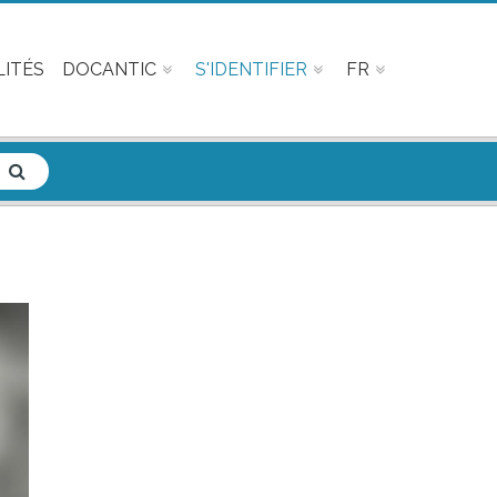
ITÉS
DOCANTIC
S'IDENTIFIER
FR