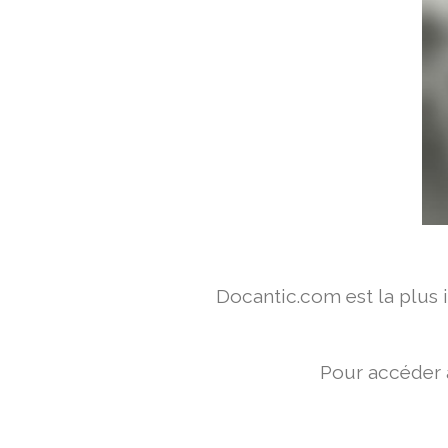
Docantic.com est la plus
Pour accéder 