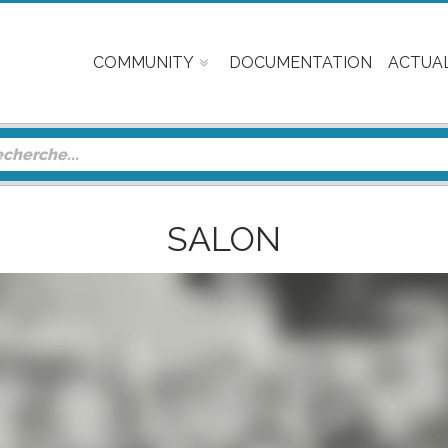
COMMUNITY
DOCUMENTATION
ACTUAL
SALON