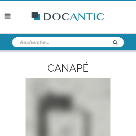
CANAPÉ