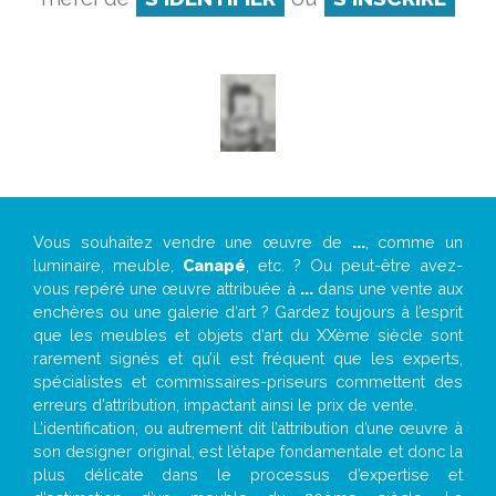
Vous souhaitez vendre une œuvre de
...
, comme un
luminaire, meuble,
Canapé
, etc. ? Ou peut-être avez-
vous repéré une œuvre attribuée à
...
dans une vente aux
enchères ou une galerie d’art ? Gardez toujours à l’esprit
que les meubles et objets d’art du XXème siècle sont
rarement signés et qu’il est fréquent que les experts,
spécialistes et commissaires-priseurs commettent des
erreurs d’attribution, impactant ainsi le prix de vente.
L’identification, ou autrement dit l’attribution d’une œuvre à
son designer original, est l’étape fondamentale et donc la
plus délicate dans le processus d’expertise et