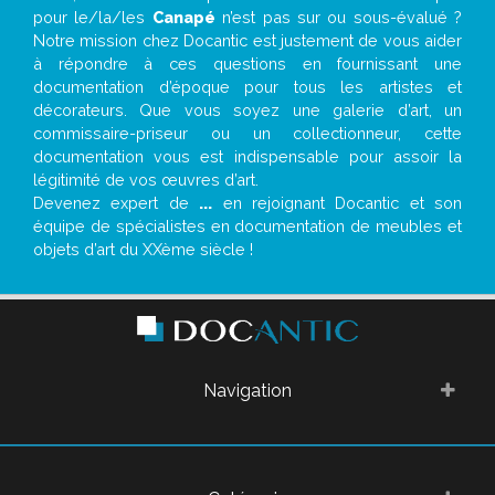
pour le/la/les
Canapé
n’est pas sur ou sous-évalué ?
Notre mission chez Docantic est justement de vous aider
à répondre à ces questions en fournissant une
documentation d’époque pour tous les artistes et
décorateurs. Que vous soyez une galerie d’art, un
commissaire-priseur ou un collectionneur, cette
documentation vous est indispensable pour assoir la
légitimité de vos œuvres d’art.
Devenez expert de
...
en rejoignant Docantic et son
équipe de spécialistes en documentation de meubles et
objets d’art du XXème siècle !
Navigation