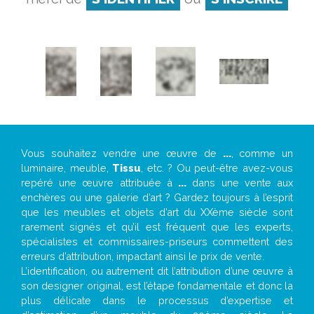
Vous souhaitez vendre une œuvre de
...
, comme un
luminaire, meuble,
Tissu
, etc. ? Ou peut-être avez-vous
repéré une œuvre attribuée à
...
dans une vente aux
enchères ou une galerie d’art ? Gardez toujours à l’esprit
que les meubles et objets d’art du XXème siècle sont
rarement signés et qu’il est fréquent que les experts,
spécialistes et commissaires-priseurs commettent des
erreurs d’attribution, impactant ainsi le prix de vente.
L’identification, ou autrement dit l’attribution d’une œuvre à
son designer original, est l’étape fondamentale et donc la
plus délicate dans le processus d’expertise et