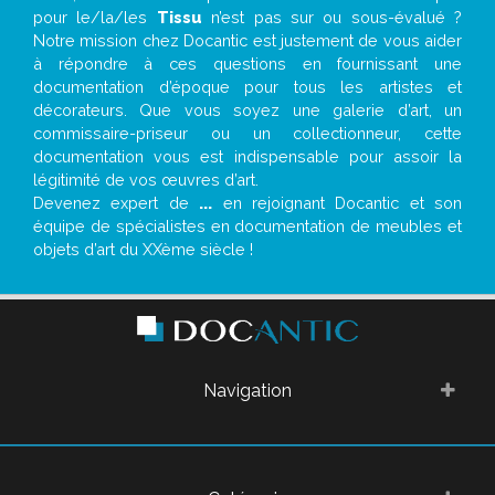
pour le/la/les
Tissu
n’est pas sur ou sous-évalué ?
Notre mission chez Docantic est justement de vous aider
à répondre à ces questions en fournissant une
documentation d’époque pour tous les artistes et
décorateurs. Que vous soyez une galerie d’art, un
commissaire-priseur ou un collectionneur, cette
documentation vous est indispensable pour assoir la
légitimité de vos œuvres d’art.
Devenez expert de
...
en rejoignant Docantic et son
équipe de spécialistes en documentation de meubles et
objets d’art du XXème siècle !
Navigation