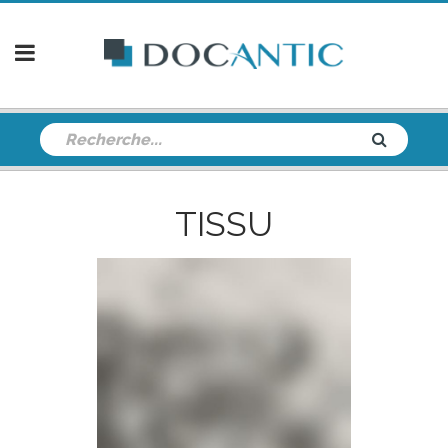
TISSU