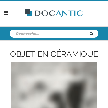
OBJET EN CÉRAMIQUE