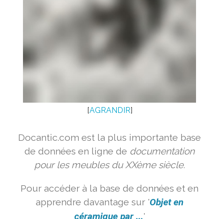
[
AGRANDIR
]
Docantic.com est la plus importante base
de données en ligne de
documentation
pour les meubles du XXème siècle.
Pour accéder à la base de données et en
apprendre davantage sur '
Objet en
céramique par ...
'