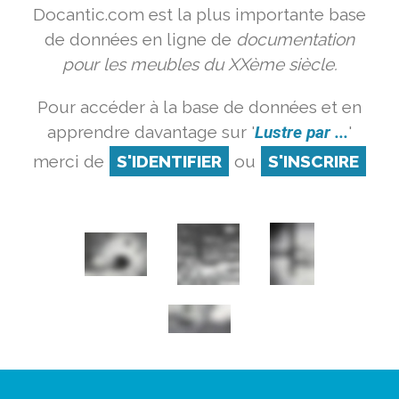
Docantic.com est la plus importante base
de données en ligne de
documentation
pour les meubles du XXème siècle.
Pour accéder à la base de données et en
apprendre davantage sur '
Lustre par ...
'
merci de
S'IDENTIFIER
ou
S'INSCRIRE