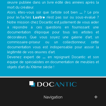
œuvre publiée dans un livre édité des années après la
mort du créateur.
Alors, êtes-vous sûr que l’artiste soit bien
...
? Le prix
pour le/la/les
Lustre
n’est pas sur ou sous-évalué ?
Notre mission chez Docantic est justement de vous aider
à répondre à ces questions en fournissant une
documentation d’époque pour tous les artistes et
décorateurs. Que vous soyez une galerie d’art, un
commissaire-priseur ou un collectionneur, cette
documentation vous est indispensable pour assoir la
légitimité de vos œuvres d’art.
Devenez expert de
...
en rejoignant Docantic et son
équipe de spécialistes en documentation de meubles et
objets d’art du XXème siècle !
Navigation