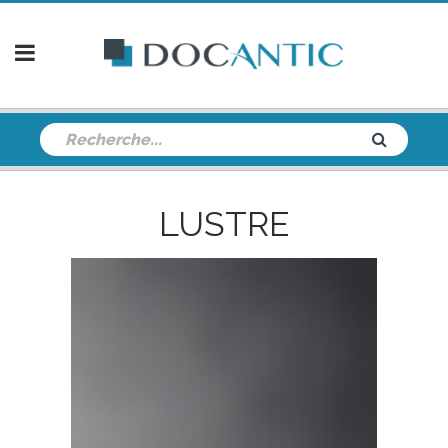
LUSTRE