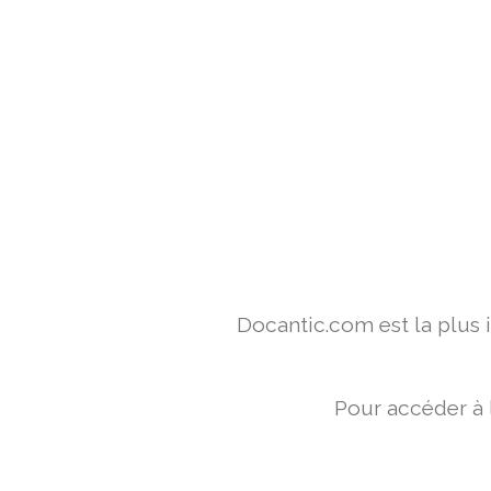
Docantic.com est la plus
Pour accéder à 