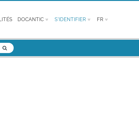
ITÉS
DOCANTIC
S'IDENTIFIER
FR