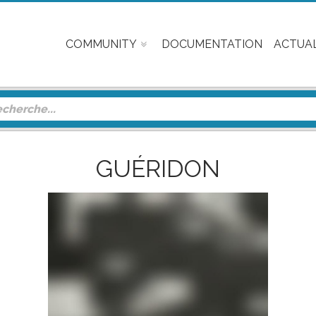
COMMUNITY
DOCUMENTATION
ACTUAL
GUÉRIDON