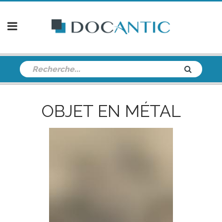
OBJET EN MÉTAL