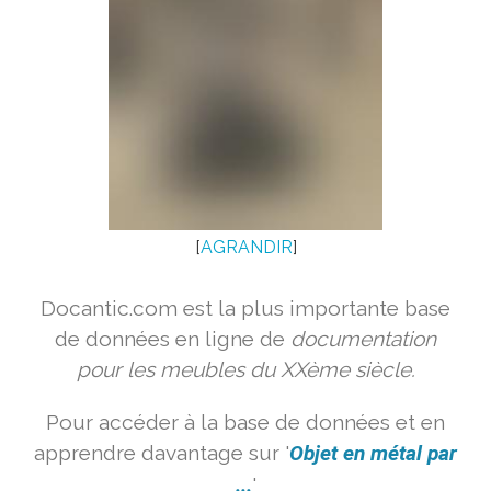
[
AGRANDIR
]
Docantic.com est la plus importante base
de données en ligne de
documentation
pour les meubles du XXème siècle.
Pour accéder à la base de données et en
apprendre davantage sur '
Objet en métal par
...
'