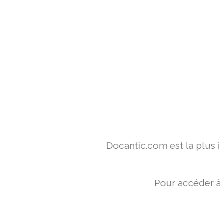
Docantic.com est la plus
Pour accéder à