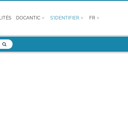
ITÉS
DOCANTIC
S'IDENTIFIER
FR