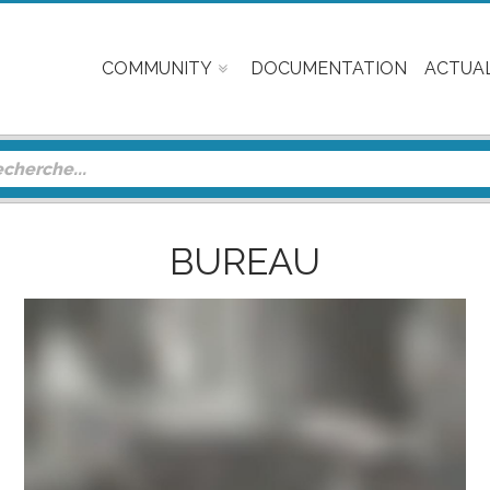
COMMUNITY
DOCUMENTATION
ACTUAL
BUREAU