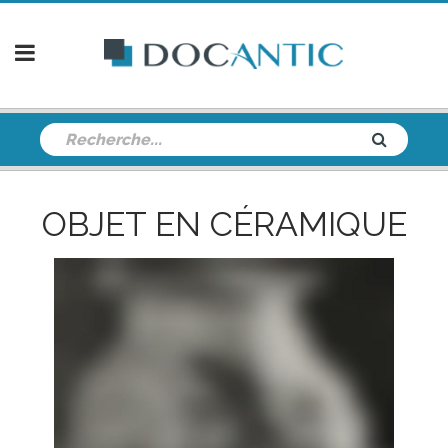
OBJET EN CÉRAMIQUE