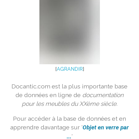
[
AGRANDIR
]
Docantic.com est la plus importante base
de données en ligne de
documentation
pour les meubles du XXème siècle.
Pour accéder à la base de données et en
apprendre davantage sur '
Objet en verre par
...
'