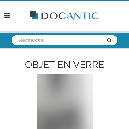
OBJET EN VERRE