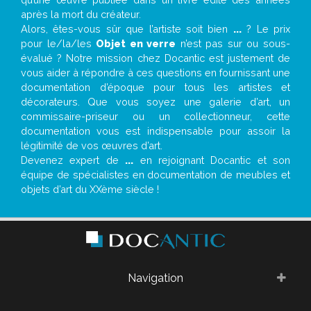
après la mort du créateur.
Alors, êtes-vous sûr que l’artiste soit bien
...
? Le prix
pour le/la/les
Objet en verre
n’est pas sur ou sous-
évalué ? Notre mission chez Docantic est justement de
vous aider à répondre à ces questions en fournissant une
documentation d’époque pour tous les artistes et
décorateurs. Que vous soyez une galerie d’art, un
commissaire-priseur ou un collectionneur, cette
documentation vous est indispensable pour assoir la
légitimité de vos œuvres d’art.
Devenez expert de
...
en rejoignant Docantic et son
équipe de spécialistes en documentation de meubles et
objets d’art du XXème siècle !
Navigation