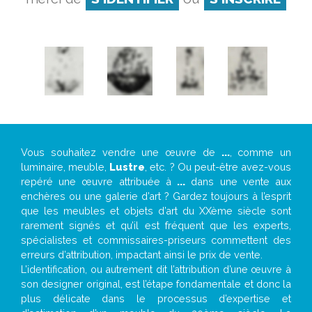
Vous souhaitez vendre une œuvre de
...
, comme un
luminaire, meuble,
Lustre
, etc. ? Ou peut-être avez-vous
repéré une œuvre attribuée à
...
dans une vente aux
enchères ou une galerie d’art ? Gardez toujours à l’esprit
que les meubles et objets d’art du XXème siècle sont
rarement signés et qu’il est fréquent que les experts,
spécialistes et commissaires-priseurs commettent des
erreurs d’attribution, impactant ainsi le prix de vente.
L’identification, ou autrement dit l’attribution d’une œuvre à
son designer original, est l’étape fondamentale et donc la
plus délicate dans le processus d’expertise et