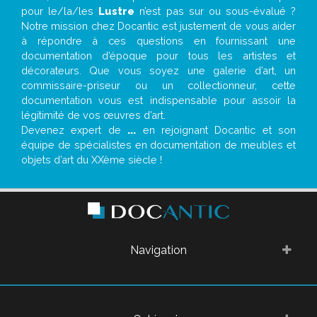
pour le/la/les
Lustre
n’est pas sur ou sous-évalué ?
Notre mission chez Docantic est justement de vous aider
à répondre à ces questions en fournissant une
documentation d’époque pour tous les artistes et
décorateurs. Que vous soyez une galerie d’art, un
commissaire-priseur ou un collectionneur, cette
documentation vous est indispensable pour assoir la
légitimité de vos œuvres d’art.
Devenez expert de
...
en rejoignant Docantic et son
équipe de spécialistes en documentation de meubles et
objets d’art du XXème siècle !
Navigation