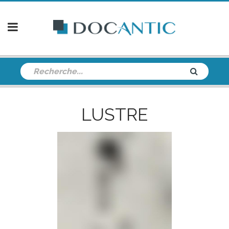
LUSTRE