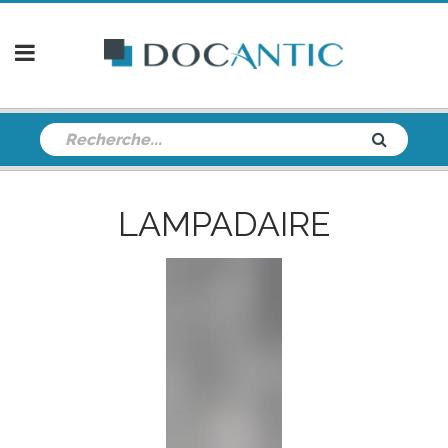
LAMPADAIRE