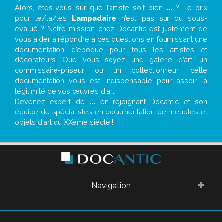
Alors, êtes-vous sûr que l’artiste soit bien
...
? Le prix
pour le/la/les
Lampadaire
n’est pas sur ou sous-
évalué ? Notre mission chez Docantic est justement de
vous aider à répondre à ces questions en fournissant une
documentation d’époque pour tous les artistes et
décorateurs. Que vous soyez une galerie d’art, un
commissaire-priseur ou un collectionneur, cette
documentation vous est indispensable pour assoir la
légitimité de vos œuvres d’art.
Devenez expert de
...
en rejoignant Docantic et son
équipe de spécialistes en documentation de meubles et
objets d’art du XXème siècle !
Navigation