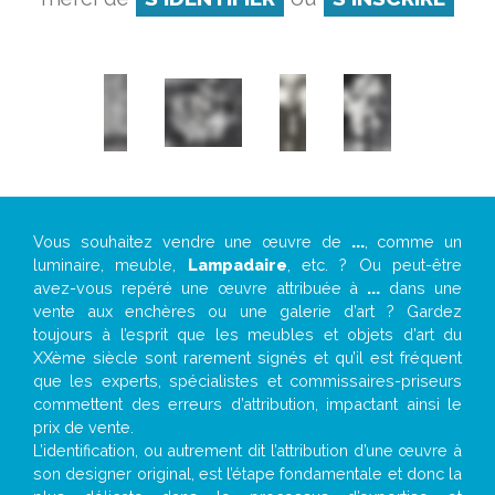
Vous souhaitez vendre une œuvre de
...
, comme un
luminaire, meuble,
Lampadaire
, etc. ? Ou peut-être
avez-vous repéré une œuvre attribuée à
...
dans une
vente aux enchères ou une galerie d’art ? Gardez
toujours à l’esprit que les meubles et objets d’art du
XXème siècle sont rarement signés et qu’il est fréquent
que les experts, spécialistes et commissaires-priseurs
commettent des erreurs d’attribution, impactant ainsi le
prix de vente.
L’identification, ou autrement dit l’attribution d’une œuvre à
son designer original, est l’étape fondamentale et donc la