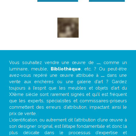
Vous souhaitez vendre une œuvre de
...
, comme un
luminaire, meuble,
Bibliothèque
, etc. ? Ou peut-être
avez-vous repéré une œuvre attribuée à
...
dans une
vente aux enchères ou une galerie d’art ? Gardez
toujours à l’esprit que les meubles et objets d’art du
XXème siècle sont rarement signés et qu’il est fréquent
que les experts, spécialistes et commissaires-priseurs
commettent des erreurs d’attribution, impactant ainsi le
prix de vente.
L’identification, ou autrement dit l’attribution d’une œuvre à
son designer original, est l’étape fondamentale et donc la
plus délicate dans le processus d’expertise et