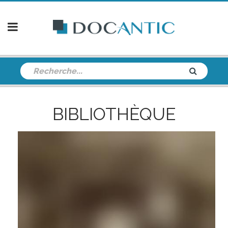
BIBLIOTHÈQUE