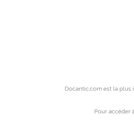
Docantic.com est la plus
Pour accéder à