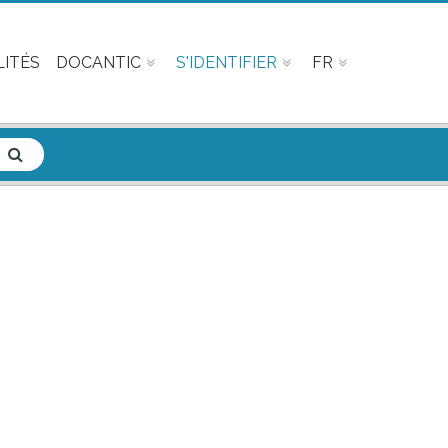
ITÉS
DOCANTIC
S'IDENTIFIER
FR