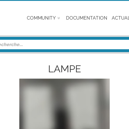
COMMUNITY
DOCUMENTATION
ACTUAL
LAMPE