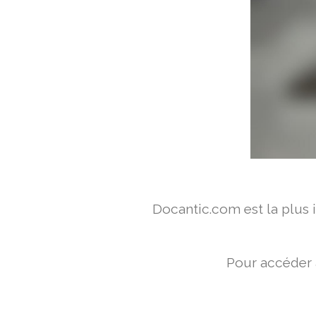
Docantic.com est la plus
Pour accéder 