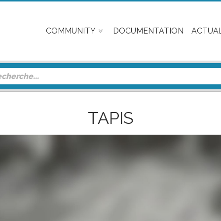
COMMUNITY
DOCUMENTATION
ACTUAL
TAPIS