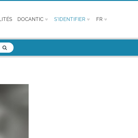
ITÉS
DOCANTIC
S'IDENTIFIER
FR