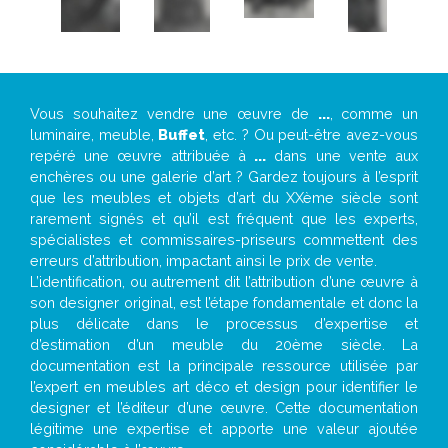
Vous souhaitez vendre une œuvre de
...
, comme un
luminaire, meuble,
Buffet
, etc. ? Ou peut-être avez-vous
repéré une œuvre attribuée à
...
dans une vente aux
enchères ou une galerie d’art ? Gardez toujours à l’esprit
que les meubles et objets d’art du XXème siècle sont
rarement signés et qu’il est fréquent que les experts,
spécialistes et commissaires-priseurs commettent des
erreurs d’attribution, impactant ainsi le prix de vente.
L’identification, ou autrement dit l’attribution d’une œuvre à
son designer original, est l’étape fondamentale et donc la
plus délicate dans le processus d’expertise et
d’estimation d’un meuble du 20ème siècle. La
documentation est la principale ressource utilisée par
l’expert en meubles art déco et design pour identifier le
designer et l’éditeur d’une œuvre. Cette documentation
légitime une expertise et apporte une valeur ajoutée