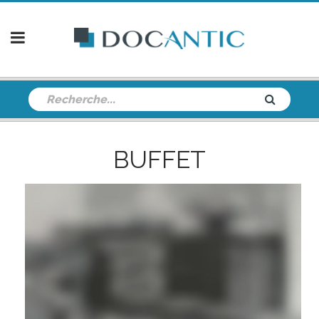
BUFFET