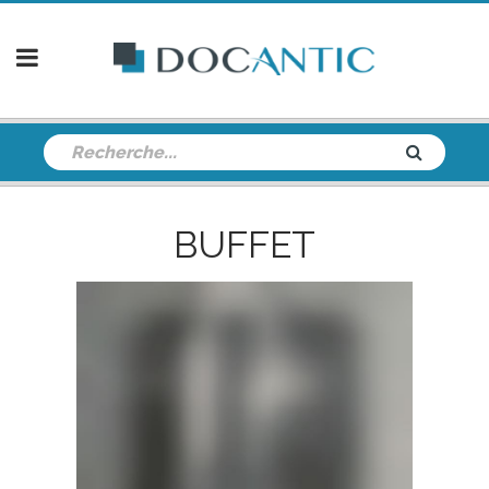
BUFFET