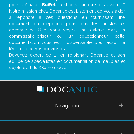
pour le/la/les
Buffet
n’est pas sur ou sous-évalué ?
Notre mission chez Docantic est justement de vous aider
à répondre à ces questions en fournissant une
documentation d’époque pour tous les artistes et
décorateurs. Que vous soyez une galerie d’art, un
commissaire-priseur ou un collectionneur, cette
documentation vous est indispensable pour assoir la
légitimité de vos œuvres d’art.
Devenez expert de
...
en rejoignant Docantic et son
équipe de spécialistes en documentation de meubles et
objets d’art du XXème siècle !
Navigation