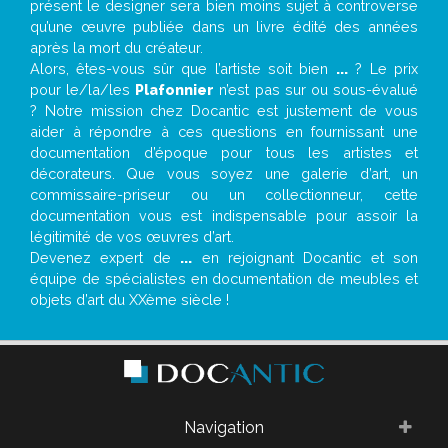
présent le designer sera bien moins sujet à controverse
qu’une œuvre publiée dans un livre édité des années
après la mort du créateur.
Alors, êtes-vous sûr que l’artiste soit bien
...
? Le prix
pour le/la/les
Plafonnier
n’est pas sur ou sous-évalué
? Notre mission chez Docantic est justement de vous
aider à répondre à ces questions en fournissant une
documentation d’époque pour tous les artistes et
décorateurs. Que vous soyez une galerie d’art, un
commissaire-priseur ou un collectionneur, cette
documentation vous est indispensable pour assoir la
légitimité de vos œuvres d’art.
Devenez expert de
...
en rejoignant Docantic et son
équipe de spécialistes en documentation de meubles et
objets d’art du XXème siècle !
Navigation