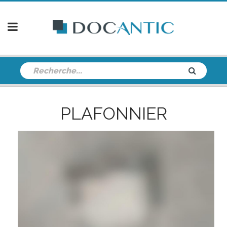
PLAFONNIER