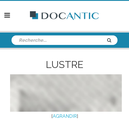
LUSTRE
[
AGRANDIR
]