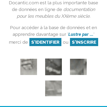
Docantic.com est la plus importante base
de données en ligne de
documentation
pour les meubles du XXème siècle.
Pour accéder à la base de données et en
apprendre davantage sur '
Lustre par ...
'
merci de
S'IDENTIFIER
ou
S'INSCRIRE