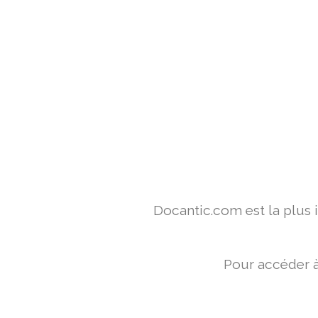
Docantic.com est la plus
Pour accéder à