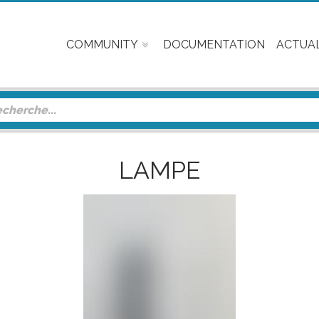
COMMUNITY
DOCUMENTATION
ACTUAL
LAMPE