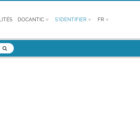
ITÉS
DOCANTIC
S'IDENTIFIER
FR