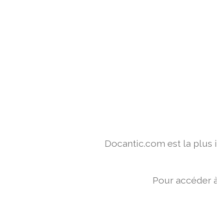
Docantic.com est la plus
Pour accéder à