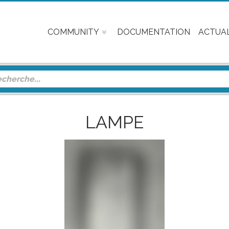
COMMUNITY
DOCUMENTATION
ACTUAL
LAMPE