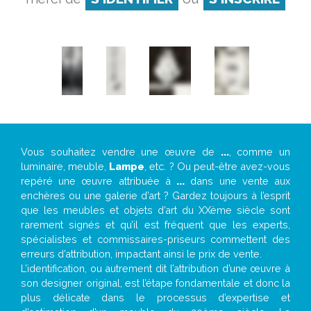
Vous souhaitez vendre une œuvre de
...
, comme un
luminaire, meuble,
Lampe
, etc. ? Ou peut-être avez-vous
repéré une œuvre attribuée à
...
dans une vente aux
enchères ou une galerie d’art ? Gardez toujours à l’esprit
que les meubles et objets d’art du XXème siècle sont
rarement signés et qu’il est fréquent que les experts,
spécialistes et commissaires-priseurs commettent des
erreurs d’attribution, impactant ainsi le prix de vente.
L’identification, ou autrement dit l’attribution d’une œuvre à
son designer original, est l’étape fondamentale et donc la
plus délicate dans le processus d’expertise et