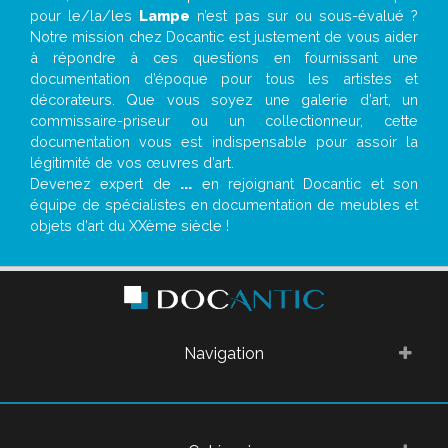
pour le/la/les
Lampe
n’est pas sur ou sous-évalué ?
Notre mission chez Docantic est justement de vous aider
à répondre à ces questions en fournissant une
documentation d’époque pour tous les artistes et
décorateurs. Que vous soyez une galerie d’art, un
commissaire-priseur ou un collectionneur, cette
documentation vous est indispensable pour assoir la
légitimité de vos œuvres d’art.
Devenez expert de
...
en rejoignant Docantic et son
équipe de spécialistes en documentation de meubles et
objets d’art du XXème siècle !
Navigation