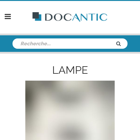
LAMPE