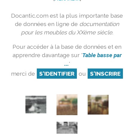
Docantic.com est la plus importante base
de données en ligne de
documentation
pour les meubles du XXème siècle.
Pour accéder à la base de données et en
apprendre davantage sur '
Table basse par
...
'
merci de
S'IDENTIFIER
ou
S'INSCRIRE