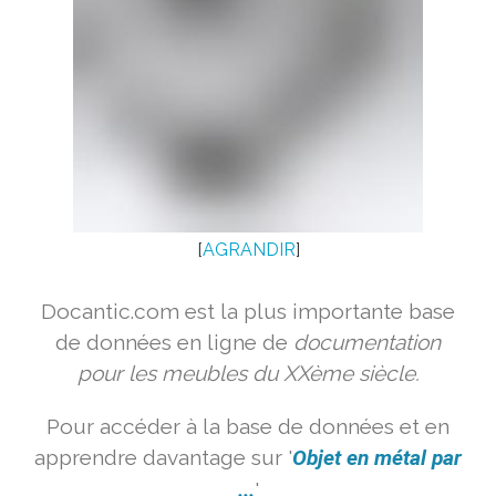
[
AGRANDIR
]
Docantic.com est la plus importante base
de données en ligne de
documentation
pour les meubles du XXème siècle.
Pour accéder à la base de données et en
apprendre davantage sur '
Objet en métal par
...
'