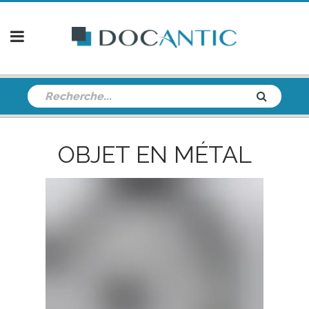
OBJET EN MÉTAL