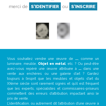
merci de
S'IDENTIFIER
ou
S'INSCRIRE
Vous souhaitez vendre une œuvre de
...
, comme un
luminaire, meuble,
Objet en métal
, etc. ? Ou peut-être
avez-vous repéré une œuvre attribuée à
...
dans une
vente aux enchères ou une galerie d’art ? Gardez
toujours à l’esprit que les meubles et objets d’art du
XXème siècle sont rarement signés et qu’il est fréquent
que les experts, spécialistes et commissaires-priseurs
commettent des erreurs d’attribution, impactant ainsi le
prix de vente.
L’identification, ou autrement dit l’attribution d’une œuvre à