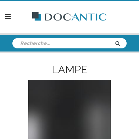
LAMPE