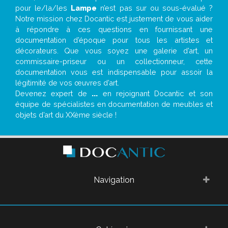
pour le/la/les
Lampe
n’est pas sur ou sous-évalué ?
Notre mission chez Docantic est justement de vous aider
à répondre à ces questions en fournissant une
documentation d’époque pour tous les artistes et
décorateurs. Que vous soyez une galerie d’art, un
commissaire-priseur ou un collectionneur, cette
documentation vous est indispensable pour assoir la
légitimité de vos œuvres d’art.
Devenez expert de
...
en rejoignant Docantic et son
équipe de spécialistes en documentation de meubles et
objets d’art du XXème siècle !
Navigation