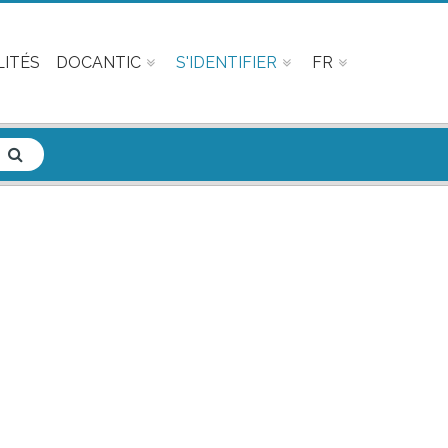
ITÉS
DOCANTIC
S'IDENTIFIER
FR