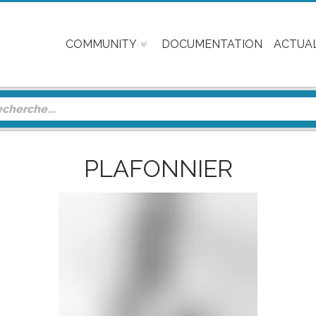
COMMUNITY
DOCUMENTATION
ACTUAL
PLAFONNIER