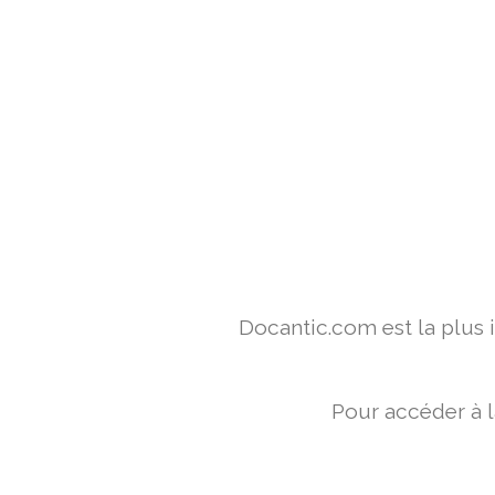
Docantic.com est la plus
Pour accéder à l