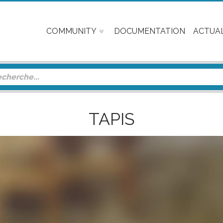
COMMUNITY
DOCUMENTATION
ACTUAL
TAPIS