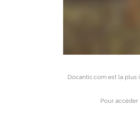
Docantic.com est la plus
Pour accéder 