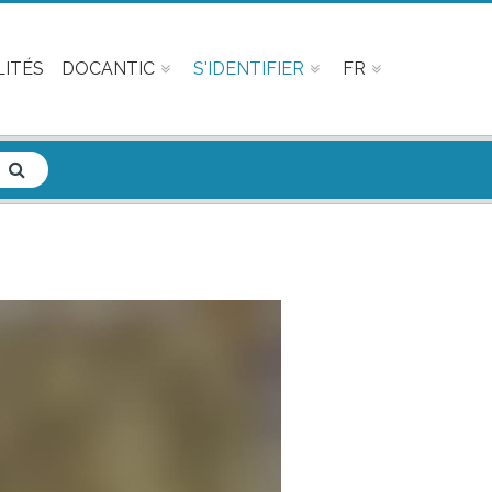
ITÉS
DOCANTIC
S'IDENTIFIER
FR