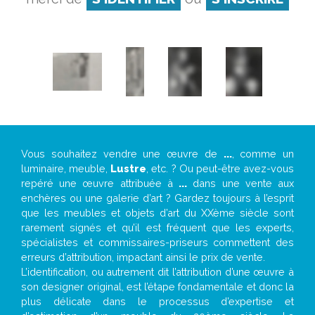
Vous souhaitez vendre une œuvre de
...
, comme un
luminaire, meuble,
Lustre
, etc. ? Ou peut-être avez-vous
repéré une œuvre attribuée à
...
dans une vente aux
enchères ou une galerie d’art ? Gardez toujours à l’esprit
que les meubles et objets d’art du XXème siècle sont
rarement signés et qu’il est fréquent que les experts,
spécialistes et commissaires-priseurs commettent des
erreurs d’attribution, impactant ainsi le prix de vente.
L’identification, ou autrement dit l’attribution d’une œuvre à
son designer original, est l’étape fondamentale et donc la
plus délicate dans le processus d’expertise et