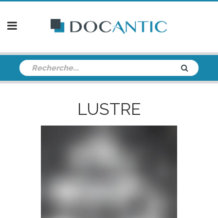
LUSTRE