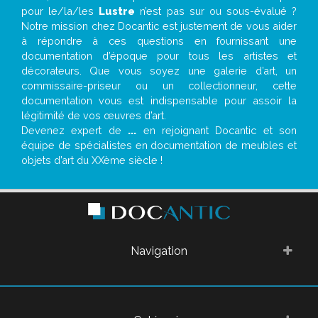
pour le/la/les
Lustre
n’est pas sur ou sous-évalué ?
Notre mission chez Docantic est justement de vous aider
à répondre à ces questions en fournissant une
documentation d’époque pour tous les artistes et
décorateurs. Que vous soyez une galerie d’art, un
commissaire-priseur ou un collectionneur, cette
documentation vous est indispensable pour assoir la
légitimité de vos œuvres d’art.
Devenez expert de
...
en rejoignant Docantic et son
équipe de spécialistes en documentation de meubles et
objets d’art du XXème siècle !
Navigation