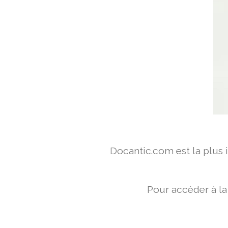
Docantic.com est la plus
Pour accéder à la