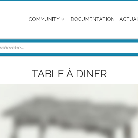
COMMUNITY
DOCUMENTATION
ACTUAL
TABLE À DINER