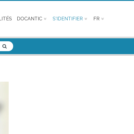
ITÉS
DOCANTIC
S'IDENTIFIER
FR