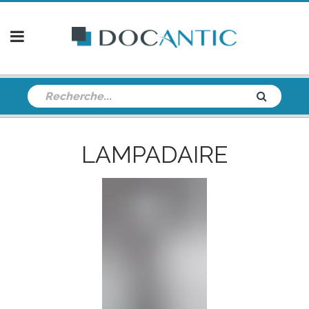
LAMPADAIRE