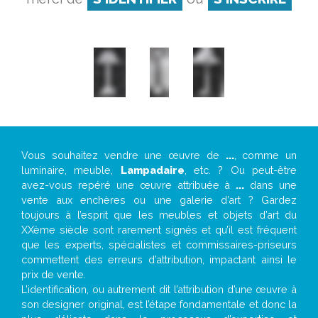
Vous souhaitez vendre une œuvre de
...
, comme un
luminaire, meuble,
Lampadaire
, etc. ? Ou peut-être
avez-vous repéré une œuvre attribuée à
...
dans une
vente aux enchères ou une galerie d’art ? Gardez
toujours à l’esprit que les meubles et objets d’art du
XXème siècle sont rarement signés et qu’il est fréquent
que les experts, spécialistes et commissaires-priseurs
commettent des erreurs d’attribution, impactant ainsi le
prix de vente.
L’identification, ou autrement dit l’attribution d’une œuvre à
son designer original, est l’étape fondamentale et donc la