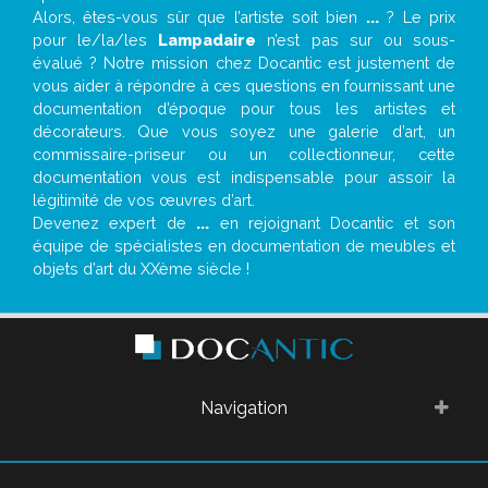
Alors, êtes-vous sûr que l’artiste soit bien
...
? Le prix
pour le/la/les
Lampadaire
n’est pas sur ou sous-
évalué ? Notre mission chez Docantic est justement de
vous aider à répondre à ces questions en fournissant une
documentation d’époque pour tous les artistes et
décorateurs. Que vous soyez une galerie d’art, un
commissaire-priseur ou un collectionneur, cette
documentation vous est indispensable pour assoir la
légitimité de vos œuvres d’art.
Devenez expert de
...
en rejoignant Docantic et son
équipe de spécialistes en documentation de meubles et
objets d’art du XXème siècle !
Navigation