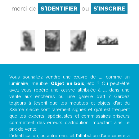
merci de
S'IDENTIFIER
ou
S'INSCRIRE
Vous souhaitez vendre une œuvre de
...
, comme un
luminaire, meuble,
Objet en bois
, etc. ? Ou peut-être
avez-vous repéré une œuvre attribuée à
...
dans une
vente aux enchères ou une galerie d’art ? Gardez
toujours à l’esprit que les meubles et objets d’art du
XXème siècle sont rarement signés et qu’il est fréquent
que les experts, spécialistes et commissaires-priseurs
commettent des erreurs d’attribution, impactant ainsi le
prix de vente.
L’identification, ou autrement dit l’attribution d’une œuvre à