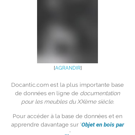
[
AGRANDIR
]
Docantic.com est la plus importante base
de données en ligne de
documentation
pour les meubles du XXème siècle.
Pour accéder à la base de données et en
apprendre davantage sur '
Objet en bois par
...
'