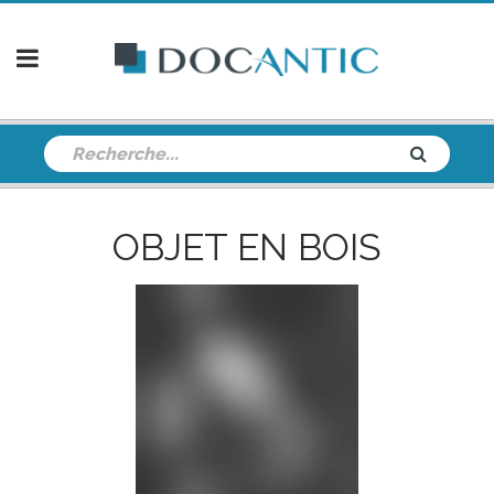
OBJET EN BOIS