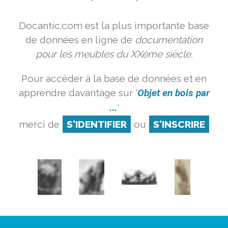
Docantic.com est la plus importante base
de données en ligne de
documentation
pour les meubles du XXème siècle.
Pour accéder à la base de données et en
apprendre davantage sur '
Objet en bois par
...
'
merci de
S'IDENTIFIER
ou
S'INSCRIRE