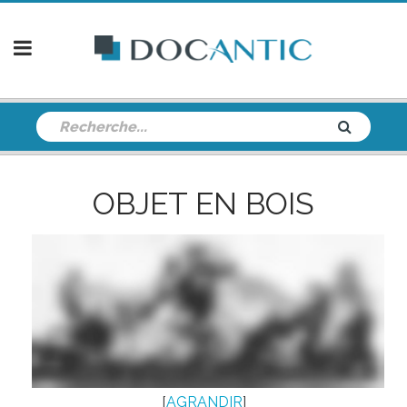
OBJET EN BOIS
[
AGRANDIR
]