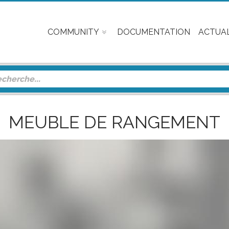
COMMUNITY
DOCUMENTATION
ACTUAL
MEUBLE DE RANGEMENT