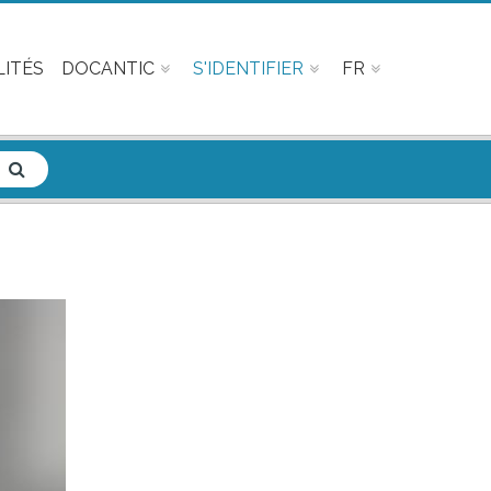
ITÉS
DOCANTIC
S'IDENTIFIER
FR