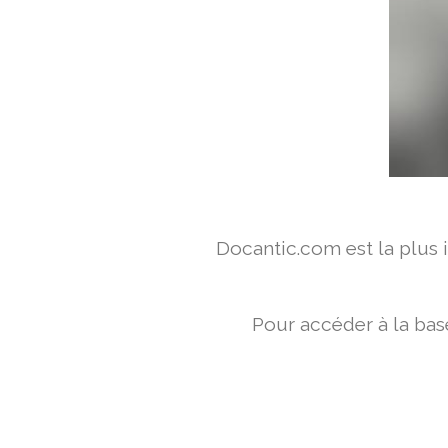
Docantic.com est la plus
Pour accéder à la bas