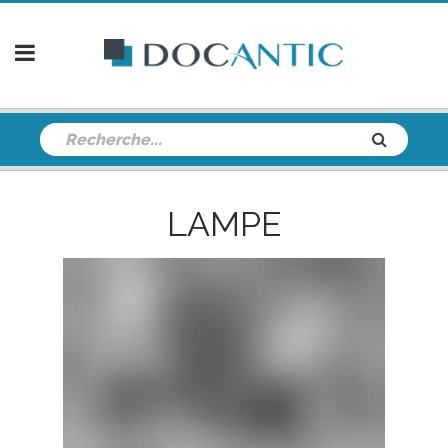
LAMPE