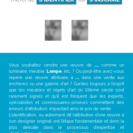
Vous souhaitez vendre une œuvre de
...
, comme un
luminaire, meuble,
Lampe
, etc. ? Ou peut-être avez-vous
repéré une œuvre attribuée à
...
dans une vente aux
enchères ou une galerie d’art ? Gardez toujours à l’esprit
que les meubles et objets d’art du XXème siècle sont
rarement signés et qu’il est fréquent que les experts,
spécialistes et commissaires-priseurs commettent des
erreurs d’attribution, impactant ainsi le prix de vente.
L’identification, ou autrement dit l’attribution d’une œuvre à
son designer original, est l’étape fondamentale et donc la
plus délicate dans le processus d’expertise et