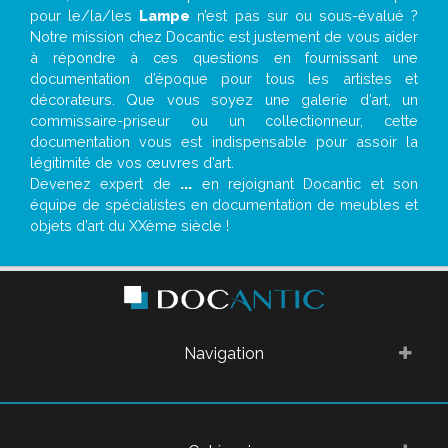
pour le/la/les
Lampe
n’est pas sur ou sous-évalué ?
Notre mission chez Docantic est justement de vous aider
à répondre à ces questions en fournissant une
documentation d’époque pour tous les artistes et
décorateurs. Que vous soyez une galerie d’art, un
commissaire-priseur ou un collectionneur, cette
documentation vous est indispensable pour assoir la
légitimité de vos œuvres d’art.
Devenez expert de
...
en rejoignant Docantic et son
équipe de spécialistes en documentation de meubles et
objets d’art du XXème siècle !
Navigation