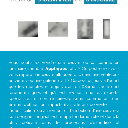
Vous souhaitez vendre une œuvre de
...
, comme un
luminaire, meuble,
Appliques
, etc. ? Ou peut-être avez-
vous repéré une œuvre attribuée à
...
dans une vente aux
enchères ou une galerie d’art ? Gardez toujours à l’esprit
que les meubles et objets d’art du XXème siècle sont
rarement signés et qu’il est fréquent que les experts,
spécialistes et commissaires-priseurs commettent des
erreurs d’attribution, impactant ainsi le prix de vente.
L’identification, ou autrement dit l’attribution d’une œuvre à
son designer original, est l’étape fondamentale et donc la
plus délicate dans le processus d’expertise et