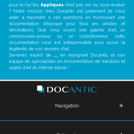
pour le/la/les
Appliques
n’est pas sur ou sous-évalué
? Notre mission chez Docantic est justement de vous
aider à répondre à ces questions en fournissant une
documentation d’époque pour tous les artistes et
décorateurs. Que vous soyez une galerie d’art, un
commissaire-priseur ou un collectionneur, cette
documentation vous est indispensable pour assoir la
légitimité de vos œuvres d’art.
Devenez expert de
...
en rejoignant Docantic et son
équipe de spécialistes en documentation de meubles et
objets d’art du XXème siècle !
Navigation