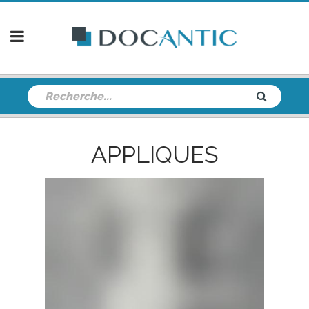
APPLIQUES