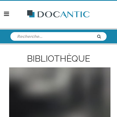
BIBLIOTHÈQUE