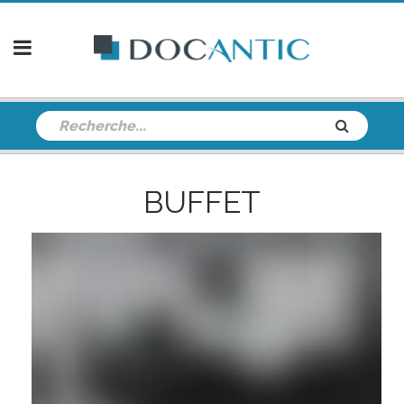
BUFFET