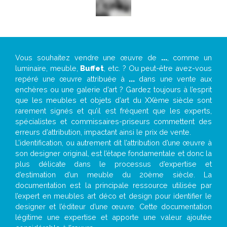
Vous souhaitez vendre une œuvre de
...
, comme un
luminaire, meuble,
Buffet
, etc. ? Ou peut-être avez-vous
repéré une œuvre attribuée à
...
dans une vente aux
enchères ou une galerie d’art ? Gardez toujours à l’esprit
que les meubles et objets d’art du XXème siècle sont
rarement signés et qu’il est fréquent que les experts,
spécialistes et commissaires-priseurs commettent des
erreurs d’attribution, impactant ainsi le prix de vente.
L’identification, ou autrement dit l’attribution d’une œuvre à
son designer original, est l’étape fondamentale et donc la
plus délicate dans le processus d’expertise et
d’estimation d’un meuble du 20ème siècle. La
documentation est la principale ressource utilisée par
l’expert en meubles art déco et design pour identifier le
designer et l’éditeur d’une œuvre. Cette documentation
légitime une expertise et apporte une valeur ajoutée