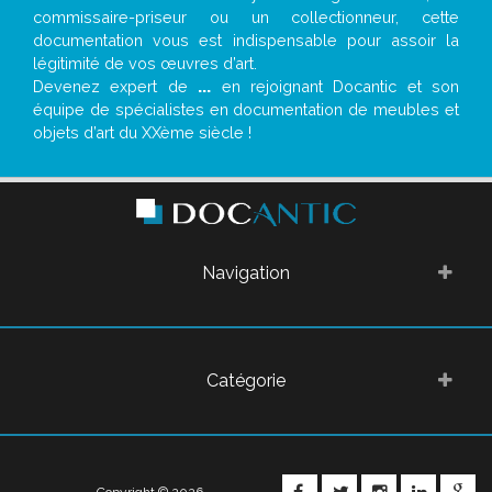
commissaire-priseur ou un collectionneur, cette
documentation vous est indispensable pour assoir la
légitimité de vos œuvres d’art.
Devenez expert de
...
en rejoignant Docantic et son
équipe de spécialistes en documentation de meubles et
objets d’art du XXème siècle !
Navigation
Catégorie