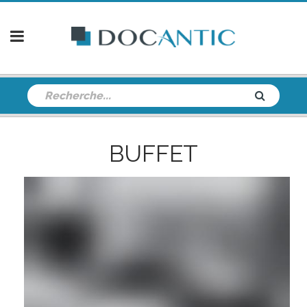
BUFFET