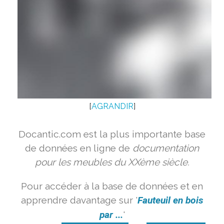
[
AGRANDIR
]
Docantic.com est la plus importante base
de données en ligne de
documentation
pour les meubles du XXème siècle.
Pour accéder à la base de données et en
apprendre davantage sur '
Fauteuil en bois
par ...
'