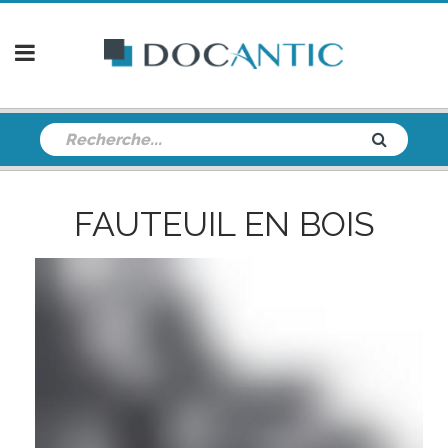
FAUTEUIL EN BOIS