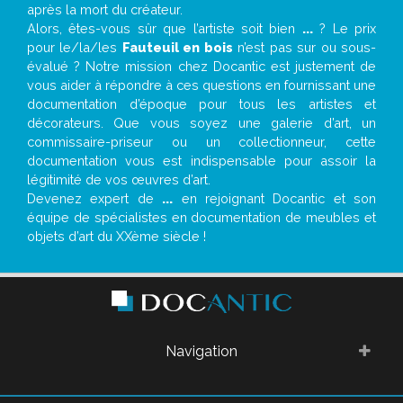
après la mort du créateur.
Alors, êtes-vous sûr que l’artiste soit bien
...
? Le prix
pour le/la/les
Fauteuil en bois
n’est pas sur ou sous-
évalué ? Notre mission chez Docantic est justement de
vous aider à répondre à ces questions en fournissant une
documentation d’époque pour tous les artistes et
décorateurs. Que vous soyez une galerie d’art, un
commissaire-priseur ou un collectionneur, cette
documentation vous est indispensable pour assoir la
légitimité de vos œuvres d’art.
Devenez expert de
...
en rejoignant Docantic et son
équipe de spécialistes en documentation de meubles et
objets d’art du XXème siècle !
Navigation