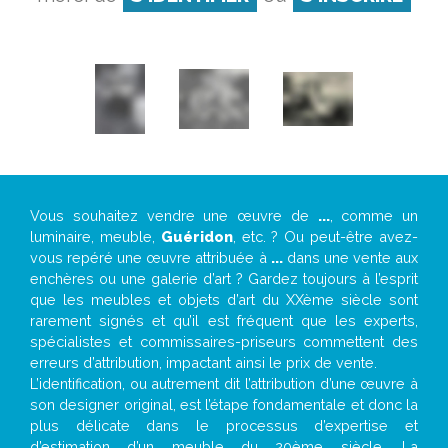
Vous souhaitez vendre une œuvre de
...
, comme un
luminaire, meuble,
Guéridon
, etc. ? Ou peut-être avez-
vous repéré une œuvre attribuée à
...
dans une vente aux
enchères ou une galerie d’art ? Gardez toujours à l’esprit
que les meubles et objets d’art du XXème siècle sont
rarement signés et qu’il est fréquent que les experts,
spécialistes et commissaires-priseurs commettent des
erreurs d’attribution, impactant ainsi le prix de vente.
L’identification, ou autrement dit l’attribution d’une œuvre à
son designer original, est l’étape fondamentale et donc la
plus délicate dans le processus d’expertise et
d’estimation d’un meuble du 20ème siècle. La