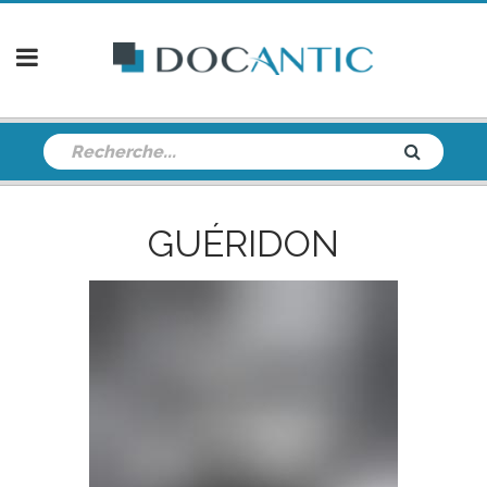
GUÉRIDON