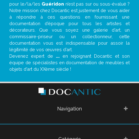
pour le/la/les
Guéridon
n’est pas sur ou sous-évalué ?
Notre mission chez Docantic est justement de vous aider
à répondre à ces questions en fournissant une
documentation d’époque pour tous les artistes et
décorateurs. Que vous soyez une galerie d’art, un
commissaire-priseur ou un collectionneur, cette
documentation vous est indispensable pour assoir la
légitimité de vos œuvres d’art.
Devenez expert de
...
en rejoignant Docantic et son
équipe de spécialistes en documentation de meubles et
objets d’art du XXème siècle !
Navigation