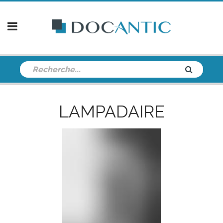
LAMPADAIRE