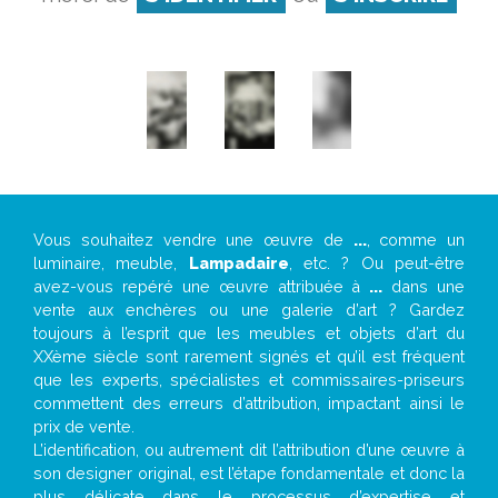
Vous souhaitez vendre une œuvre de
...
, comme un
luminaire, meuble,
Lampadaire
, etc. ? Ou peut-être
avez-vous repéré une œuvre attribuée à
...
dans une
vente aux enchères ou une galerie d’art ? Gardez
toujours à l’esprit que les meubles et objets d’art du
XXème siècle sont rarement signés et qu’il est fréquent
que les experts, spécialistes et commissaires-priseurs
commettent des erreurs d’attribution, impactant ainsi le
prix de vente.
L’identification, ou autrement dit l’attribution d’une œuvre à
son designer original, est l’étape fondamentale et donc la
plus délicate dans le processus d’expertise et