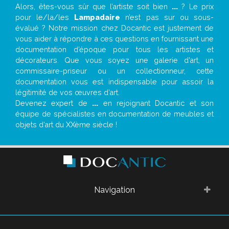
Alors, êtes-vous sûr que l’artiste soit bien
...
? Le prix
pour le/la/les
Lampadaire
n’est pas sur ou sous-
évalué ? Notre mission chez Docantic est justement de
vous aider à répondre à ces questions en fournissant une
documentation d’époque pour tous les artistes et
décorateurs. Que vous soyez une galerie d’art, un
commissaire-priseur ou un collectionneur, cette
documentation vous est indispensable pour assoir la
légitimité de vos œuvres d’art.
Devenez expert de
...
en rejoignant Docantic et son
équipe de spécialistes en documentation de meubles et
objets d’art du XXème siècle !
Navigation