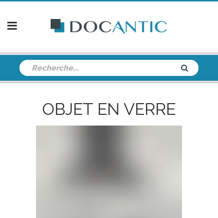
OBJET EN VERRE