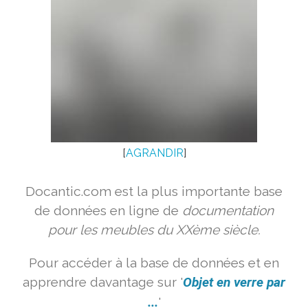
[
AGRANDIR
]
Docantic.com est la plus importante base
de données en ligne de
documentation
pour les meubles du XXème siècle.
Pour accéder à la base de données et en
apprendre davantage sur '
Objet en verre par
...
'