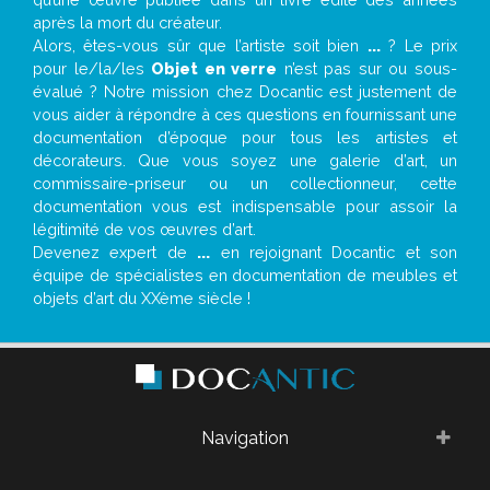
après la mort du créateur.
Alors, êtes-vous sûr que l’artiste soit bien
...
? Le prix
pour le/la/les
Objet en verre
n’est pas sur ou sous-
évalué ? Notre mission chez Docantic est justement de
vous aider à répondre à ces questions en fournissant une
documentation d’époque pour tous les artistes et
décorateurs. Que vous soyez une galerie d’art, un
commissaire-priseur ou un collectionneur, cette
documentation vous est indispensable pour assoir la
légitimité de vos œuvres d’art.
Devenez expert de
...
en rejoignant Docantic et son
équipe de spécialistes en documentation de meubles et
objets d’art du XXème siècle !
Navigation