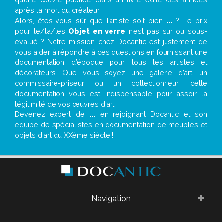
après la mort du créateur.
Alors, êtes-vous sûr que l’artiste soit bien
...
? Le prix
pour le/la/les
Objet en verre
n’est pas sur ou sous-
évalué ? Notre mission chez Docantic est justement de
vous aider à répondre à ces questions en fournissant une
documentation d’époque pour tous les artistes et
décorateurs. Que vous soyez une galerie d’art, un
commissaire-priseur ou un collectionneur, cette
documentation vous est indispensable pour assoir la
légitimité de vos œuvres d’art.
Devenez expert de
...
en rejoignant Docantic et son
équipe de spécialistes en documentation de meubles et
objets d’art du XXème siècle !
Navigation