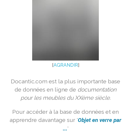
[
AGRANDIR
]
Docantic.com est la plus importante base
de données en ligne de
documentation
pour les meubles du XXème siècle.
Pour accéder à la base de données et en
apprendre davantage sur '
Objet en verre par
...
'