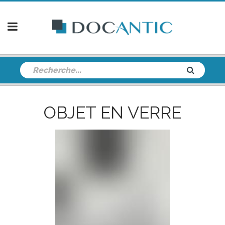
OBJET EN VERRE